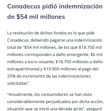
Conadecus pidió indemnización
de $54 mil millones
La restitución de dichos fondos es lo que pide
Conadecus, debiendo pagarse una indemnización
total de “$54 mil millones, de los que $18.700 mil
millones corresponden a daño emergente, $6 mil
millones a lucro cesante, $18.700 millones a daño
extrapatrimonial y $10.900 millones al pago del
25% de incremento de las indemnizaciones
solicitadas”.
“Anualmente, los consumidores se han visto
considerablemente perjudicados por dicha acción,
situación que se inició una década atrás”, aseguró