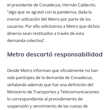
el presidente de Conadecus, Hernán Calderón,
“algo que se agravó con la pandemia, dada la
menor utilización del Metro por parte de los
usuarios. Por ello solicitamos a Metro que dichos
dineros sean restituidos a través de esta
demanda colectiva”.
Metro descartó responsabilidad
Desde Metro informan que oficialmente no han
sido partícipes de la demanda de Conadecus,
señalando además que fue una definición del
Ministerio de Transportes y Telecomunicaciones
lo correspondiente al procedimiento de
suspensión y vencimiento de las cuotas de