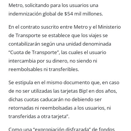
Metro, solicitando para los usuarios una
indemnización global de $54 mil millones.
En el contrato suscrito entre Metro y el Ministerio
de Transporte se establece que los viajes se
contabilizarán según una unidad denominada
“Cuota de Transporte”, las cuales el usuario
intercambia por su dinero, no siendo ni
reembolsables ni transferibles.
Se estipula en el mismo documento que, en caso
de no ser utilizadas las tarjetas Bip! en dos años,
dichas cuotas caducarán no debiendo ser
retornadas ni reembolsadas a los usuarios, ni
transferidas a otra tarjeta”.
Como una “expropiación disfrazada” de fondos