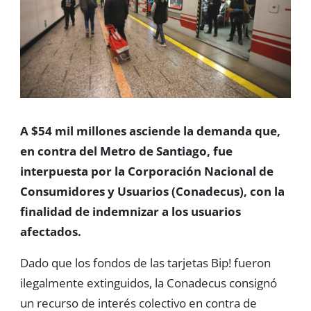
A $54 mil millones asciende la demanda que,
en contra del Metro de Santiago, fue
interpuesta por la Corporación Nacional de
Consumidores y Usuarios (Conadecus), con la
finalidad de indemnizar a los usuarios
afectados.
Dado que los fondos de las tarjetas Bip! fueron
ilegalmente extinguidos, la Conadecus consignó
un recurso de interés colectivo en contra de