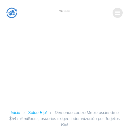
ANUNCIOS
Inicio
›
Saldo Bip!
›
Demanda contra Metro asciende a
$54 mil millones, usuarios exigen indemnización por Tarjetas
Bip!