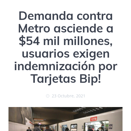
Demanda contra
Metro asciende a
$54 mil millones,
usuarios exigen
indemnización por
Tarjetas Bip!
23 Octubre, 2021