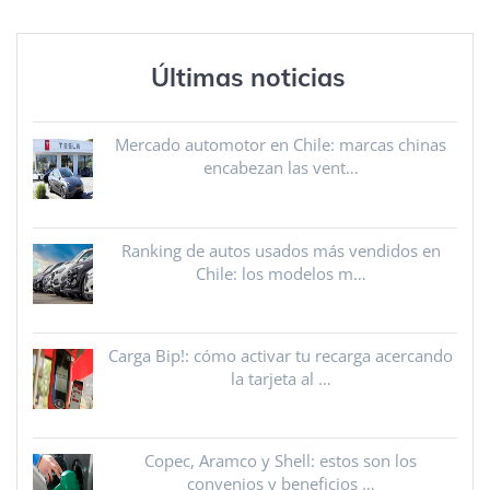
Últimas noticias
Mercado automotor en Chile: marcas chinas
encabezan las vent…
Ranking de autos usados más vendidos en
Chile: los modelos m…
Carga Bip!: cómo activar tu recarga acercando
la tarjeta al …
Copec, Aramco y Shell: estos son los
convenios y beneficios …