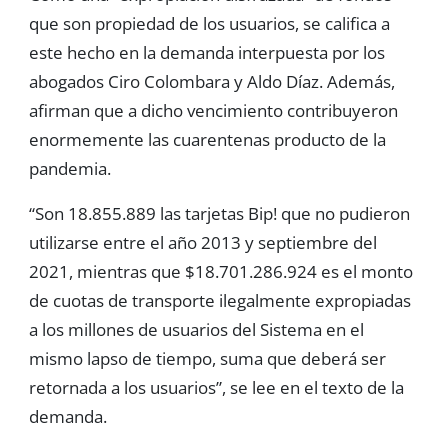
que son propiedad de los usuarios, se califica a
este hecho en la demanda interpuesta por los
abogados Ciro Colombara y Aldo Díaz. Además,
afirman que a dicho vencimiento contribuyeron
enormemente las cuarentenas producto de la
pandemia.
“Son 18.855.889 las tarjetas Bip! que no pudieron
utilizarse entre el año 2013 y septiembre del
2021, mientras que $18.701.286.924 es el monto
de cuotas de transporte ilegalmente expropiadas
a los millones de usuarios del Sistema en el
mismo lapso de tiempo, suma que deberá ser
retornada a los usuarios”, se lee en el texto de la
demanda.