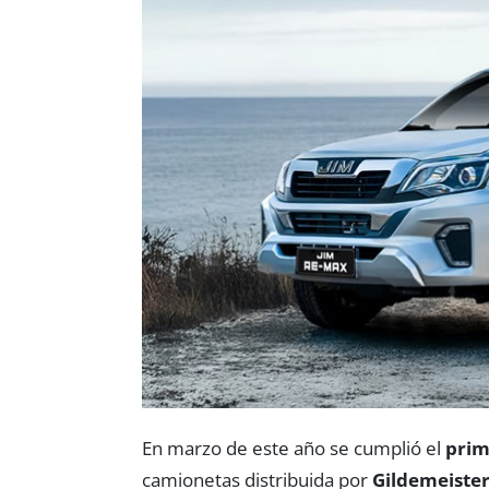
En marzo de este año se cumplió el
prim
camionetas distribuida por
Gildemeiste