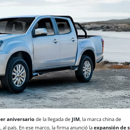
er aniversario
de la llegada de
JIM
, la marca china de
r
, al país. En ese marco, la firma anunció la
expansión de 