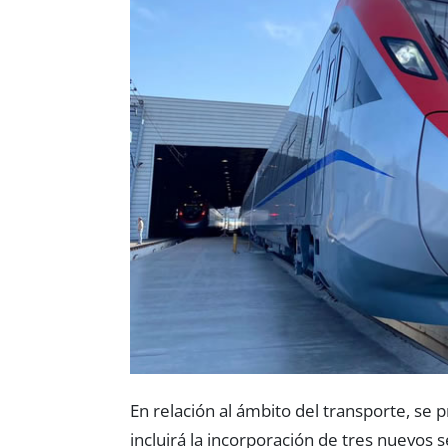
En relación al ámbito del transporte, se 
incluirá la incorporación de tres nuevos 