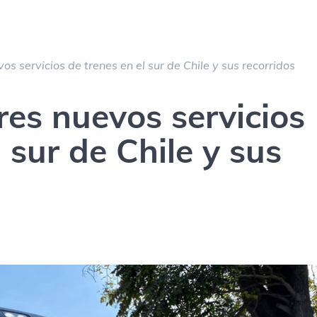
os servicios de trenes en el sur de Chile y sus recorridos
res nuevos servicios
 sur de Chile y sus