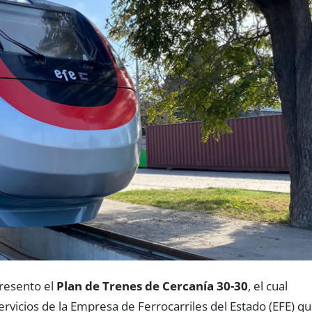
presento el
Plan de Trenes de Cercanía 30-30
, el cual
servicios de la Empresa de Ferrocarriles del Estado (EFE) q